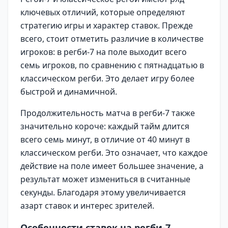
ключевых отличий, которые определяют
стратегию игры и характер ставок. Прежде
всего, стоит отметить различие в количестве
игроков: в регби-7 на поле выходит всего
семь игроков, по сравнению с пятнадцатью в
классическом регби. Это делает игру более
быстрой и динамичной.
Продолжительность матча в регби-7 также
значительно короче: каждый тайм длится
всего семь минут, в отличие от 40 минут в
классическом регби. Это означает, что каждое
действие на поле имеет большее значение, а
результат может измениться в считанные
секунды. Благодаря этому увеличивается
азарт ставок и интерес зрителей.
Особенности ставок на регби-7