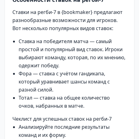
Ставки на регби-7 в {bookmaker} предлагают
разнообразные возможности для игроков.
Вот несколько популярных видов ставок:
Ставка на победителя матча — самый
простой и популярный вид ставок. Игроки
выбирают команду, которая, по их мнению,
одержит победу.
Фора — ставка с учётом гандикапа,
который уравнивает шансы команд с
разной силой.
Тотал — ставка на общее количество
очков, набранных в матче.
Чеклист для успешных ставок на регби-7
Анализируйте последние результаты
команд и их форму.