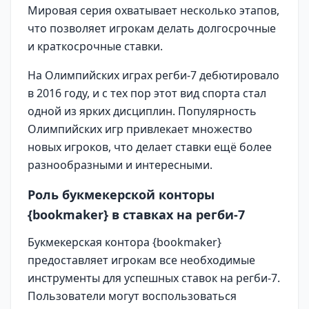
Мировая серия охватывает несколько этапов,
что позволяет игрокам делать долгосрочные
и краткосрочные ставки.
На Олимпийских играх регби-7 дебютировало
в 2016 году, и с тех пор этот вид спорта стал
одной из ярких дисциплин. Популярность
Олимпийских игр привлекает множество
новых игроков, что делает ставки ещё более
разнообразными и интересными.
Роль букмекерской конторы
{bookmaker} в ставках на регби-7
Букмекерская контора {bookmaker}
предоставляет игрокам все необходимые
инструменты для успешных ставок на регби-7.
Пользователи могут воспользоваться