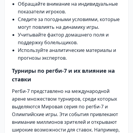
Обращайте внимание на индивидуальные
показатели игроков.
Следите за погодными условиями, которые
могут повлиять на динамику игры.
Учитывайте фактор домашнего поля и
поддержку болельщиков.
Используйте аналитические материалы и
прогнозы экспертов.
Турниры по регби-7 и их влияние на
ставки
Регби-7 представлено на международной
арене множеством турниров, среди которых
выделяются Мировая серия по регби-7 и
Олимпийские игры. Эти события привлекают
внимание миллионов зрителей и открывают
широкие возможности для ставок. Например,