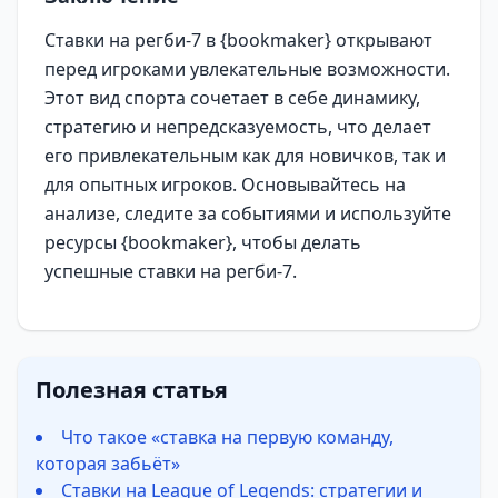
Ставки на регби-7 в {bookmaker} открывают
перед игроками увлекательные возможности.
Этот вид спорта сочетает в себе динамику,
стратегию и непредсказуемость, что делает
его привлекательным как для новичков, так и
для опытных игроков. Основывайтесь на
анализе, следите за событиями и используйте
ресурсы {bookmaker}, чтобы делать
успешные ставки на регби-7.
Полезная статья
Что такое «ставка на первую команду,
которая забьёт»
Ставки на League of Legends: стратегии и