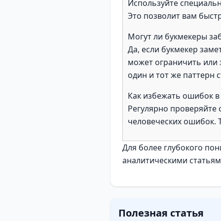
Используйте специальн
Это позволит вам быстр
Могут ли букмекеры за
Да, если букмекер зам
может ограничить или 
один и тот же паттерн с
Как избежать ошибок в
Регулярно проверяйте 
человеческих ошибок. 
Для более глубокого по
аналитическими статья
Полезная статья