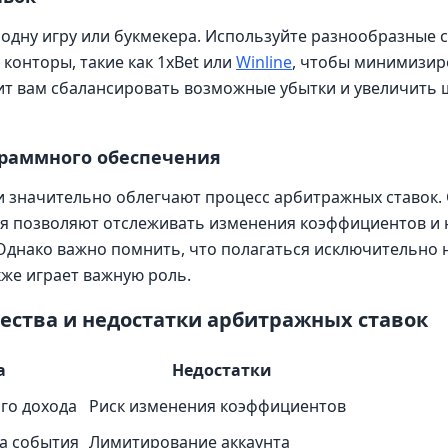
а одну игру или букмекера. Используйте разнообразные
конторы, такие как 1xBet или
Winline
, чтобы минимизир
т вам сбалансировать возможные убытки и увеличить 
раммного обеспечения
 значительно облегчают процесс арбитражных ставок.
я позволяют отслеживать изменения коэффициентов и 
Однако важно помнить, что полагаться исключительно 
же играет важную роль.
ества и недостатки арбитражных ставок
а
Недостатки
го дохода
Риск изменения коэффициентов
а события
Лимитирование аккаунта