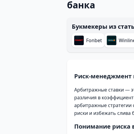
банка
Букмекеры из стат
Fonbet
Winlin
Риск-менеджмент в
Арбитражные ставки — э
различия в коэффициент
арбитражные стратегии 
риски и избежать слива б
Понимание риска 