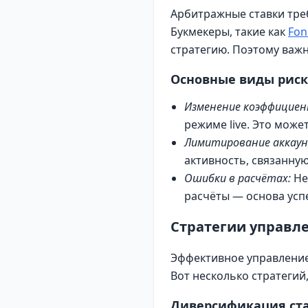
Арбитражные ставки треб
Букмекеры, такие как
Fon
стратегию. Поэтому важн
Основные виды риск
Изменение коэффициен
режиме live. Это може
Лимитирование аккаун
активность, связанну
Ошибки в расчётах:
Не
расчёты — основа усп
Стратегии управл
Эффективное управление
Вот несколько стратегий
Диверсификация ст