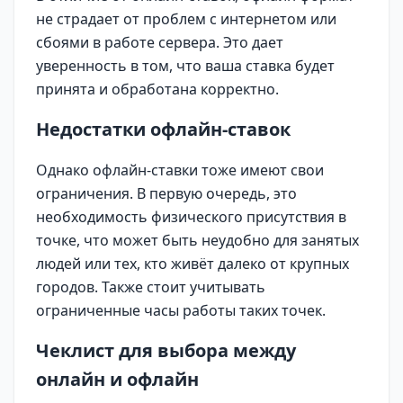
не страдает от проблем с интернетом или
сбоями в работе сервера. Это дает
уверенность в том, что ваша ставка будет
принята и обработана корректно.
Недостатки офлайн-ставок
Однако офлайн-ставки тоже имеют свои
ограничения. В первую очередь, это
необходимость физического присутствия в
точке, что может быть неудобно для занятых
людей или тех, кто живёт далеко от крупных
городов. Также стоит учитывать
ограниченные часы работы таких точек.
Чеклист для выбора между
онлайн и офлайн