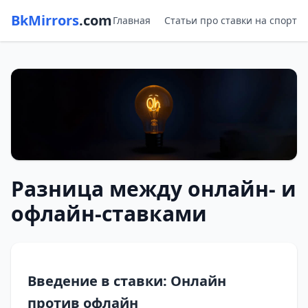
BkMirrors
.com
Главная
Статьи про ставки на спорт
Разница между онлайн- и
офлайн-ставками
Введение в ставки: Онлайн
против офлайн