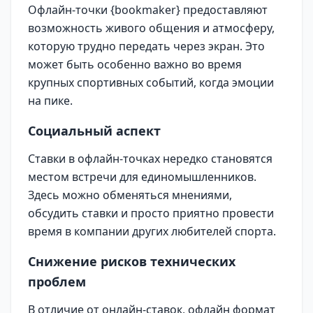
Офлайн-точки {bookmaker} предоставляют
возможность живого общения и атмосферу,
которую трудно передать через экран. Это
может быть особенно важно во время
крупных спортивных событий, когда эмоции
на пике.
Социальный аспект
Ставки в офлайн-точках нередко становятся
местом встречи для единомышленников.
Здесь можно обменяться мнениями,
обсудить ставки и просто приятно провести
время в компании других любителей спорта.
Снижение рисков технических
проблем
В отличие от онлайн-ставок, офлайн формат