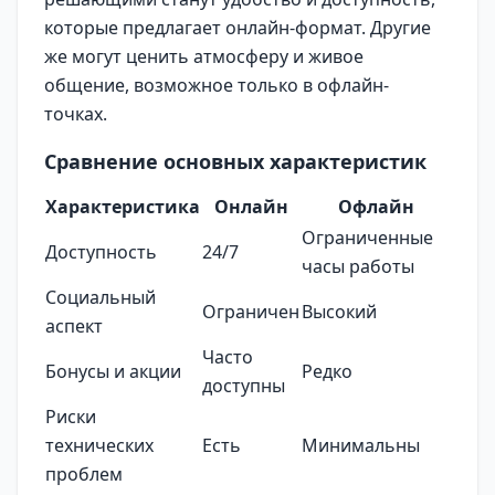
которые предлагает онлайн-формат. Другие
же могут ценить атмосферу и живое
общение, возможное только в офлайн-
точках.
Сравнение основных характеристик
Характеристика
Онлайн
Офлайн
Ограниченные
Доступность
24/7
часы работы
Социальный
Ограничен
Высокий
аспект
Часто
Бонусы и акции
Редко
доступны
Риски
технических
Есть
Минимальны
проблем