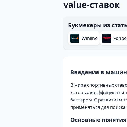
value-ставок
Букмекеры из стат
Winline
Fonbe
Введение в машинн
В мире спортивных став
которых коэффициенты, 
беттером. С развитием т
применяться для поиска 
Основные понятия