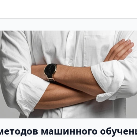
етодов машинного обучени