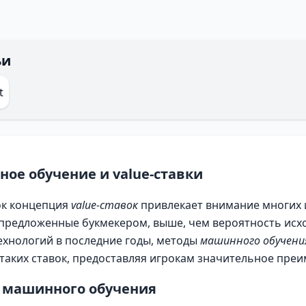
ьи
t
ое обучение и value-ставки
ок концепция
value-ставок
привлекает внимание многих и
предложенные букмекером, выше, чем вероятность исхо
ехнологий в последние годы, методы
машинного обучени
таких ставок, предоставляя игрокам значительное пре
 машинного обучения