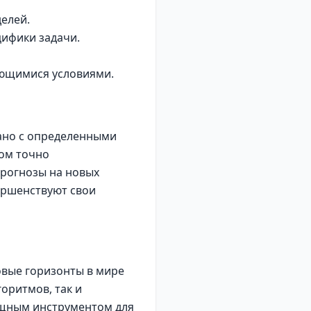
елей.
ифики задачи.
яющимися условиями.
ано с определенными
ком точно
прогнозы на новых
ершенствуют свои
овые горизонты в мире
горитмов, так и
ощным инструментом для