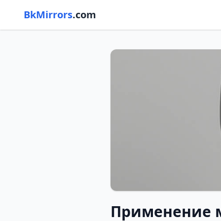
BkMirrors
.com
Применение м