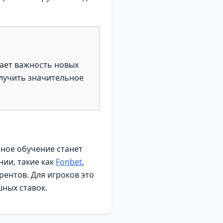
вает важность новых
олучить значительное
ное обучение станет
ии, такие как
Fonbet
,
рентов. Для игроков это
шных ставок.