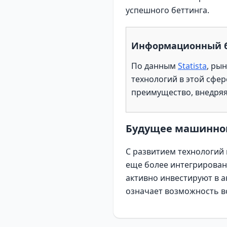
успешного беттинга.
Информационный 
По данным
Statista
, ры
технологий в этой сфе
преимущество, внедряя
Будущее машинног
С развитием технологий
еще более интегрирован
активно инвестируют в а
означает возможность вс