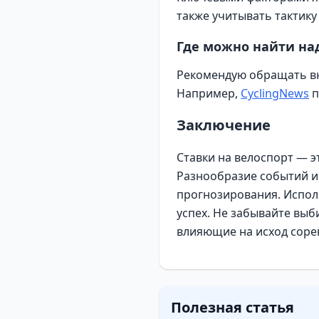
также учитывать тактику
Где можно найти на
Рекомендую обращать в
Например,
CyclingNews
п
Заключение
Ставки на велоспорт — э
Разнообразие событий и 
прогнозирования. Испол
успех. Не забывайте вы
влияющие на исход соре
Полезная статья