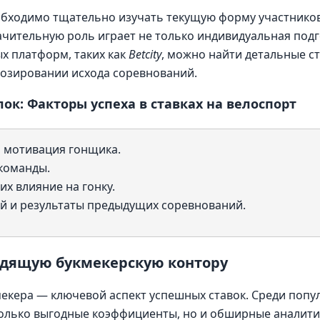
обходимо тщательно изучать текущую форму участников
чительную роль играет не только индивидуальная подг
х платформ, таких как
Betcity
, можно найти детальные с
нозировании исхода соревнований.
к: Факторы успеха в ставках на велоспорт
 мотивация гонщика.
 команды.
их влияние на гонку.
й и результаты предыдущих соревнований.
одящую букмекерскую контору
кера — ключевой аспект успешных ставок. Среди попул
только выгодные коэффициенты, но и обширные аналити