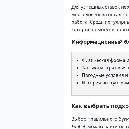
Для успешных ставок не
многодневных гонках зна
работа. Среди популярны
которые помогут в прог
Информационный бло
Физическая форма и
Тактика и стратегия
Погодные условия и 
История выступлени
Как выбрать подх
Выбор правильного букме
Fonbet
, можно найти не 