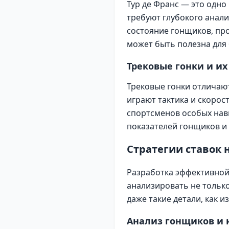
Тур де Франс — это одно
требуют глубокого анали
состояние гонщиков, про
может быть полезна для 
Трековые гонки и их
Трековые гонки отличают
играют тактика и скорос
спортсменов особых нав
показателей гонщиков и
Стратегии ставок 
Разработка эффективной 
анализировать не только
даже такие детали, как 
Анализ гонщиков и 