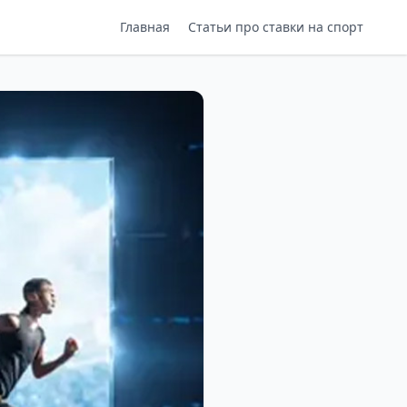
Главная
Статьи про ставки на спорт