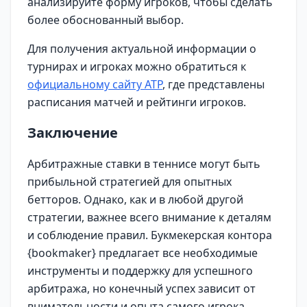
анализируйте форму игроков, чтобы сделать
более обоснованный выбор.
Для получения актуальной информации о
турнирах и игроках можно обратиться к
официальному сайту ATP
, где представлены
расписания матчей и рейтинги игроков.
Заключение
Арбитражные ставки в теннисе могут быть
прибыльной стратегией для опытных
бетторов. Однако, как и в любой другой
стратегии, важнее всего внимание к деталям
и соблюдение правил. Букмекерская контора
{bookmaker} предлагает все необходимые
инструменты и поддержку для успешного
арбитража, но конечный успех зависит от
внимательности и опыта самого игрока.