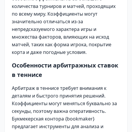
количества турниров и матчей, проходящих
по всему миру. Коэффициенты могут
значительно отличаться из-за
непредсказуемого характера игры и
множества факторов, влияющих на исход
матчей, таких как форма игрока, покрытие
корта и даже погодные условия.
Особенности арбитражных ставок
в теннисе
Арбитраж в теннисе требует внимания к
деталям и быстрого принятия решений.
Коэффициенты могут меняться буквально за
секунды, поэтому важна оперативность.
Букмекерская контора {bookmaker}
предлагает инструменты для анализа и