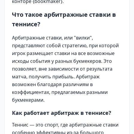
конторе {bookmaker}.
Что такое арбитражные ставки в
теннисе?
Арбитражные ставки, или "вилки",
представляют собой стратегию, при которой
игрок размещает ставки на все возможные
исходы события у разных букмекеров. Это
позволяет, вне зависимости от результата
матча, получить прибыль. Арбитраж
возможен благодаря различиям в
коэффициентах, предлагаемых разными
букмекерами.
Как работает арбитраж в теннисе?
Теннис — это спорт, где арбитражные ставки
особенно эффективны из-за большого