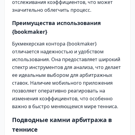
отслеживания коэффициентов, что может
значительно облегчить процесс.
Преимущества использования
{bookmaker}
Букмекерская контора {bookmaker}
отличается надежностью и удобством
использования. Она предоставляет широкий
спектр инструментов для анализа, что делает
ее идеальным выбором для арбитражных
ставок. Наличие мобильного приложения
позволяет оперативно реагировать на
изменения коэффициентов, что особенно
важно в быстро меняющемся мире тенниса.
Подводные камни арбитража в
теннисе