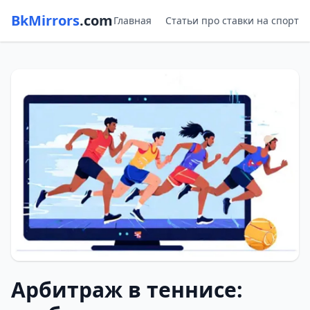
BkMirrors
.com
Главная
Статьи про ставки на спорт
Арбитраж в теннисе: