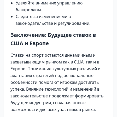
Уделяйте внимание управлению
банкроллом.
Следите за изменениями в
законодательстве и регулировании.
Заключение: Будущее ставок в
США и Европе
Ставки на спорт остаются динамичным и
захватывающим рынком как в США, так и в
Европе. Понимание культурных различий и
адаптация стратегий под региональные
особенности помогают игрокам достигать
успеха. Влияние технологий и изменений в
законодательстве продолжает формировать
будущее индустрии, создавая новые
возможности для всех участников рынка.