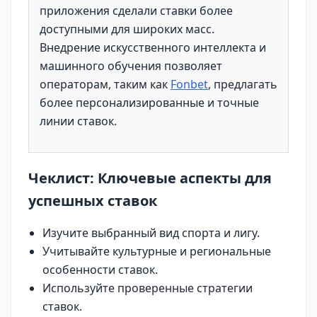
приложения сделали ставки более
доступными для широких масс.
Внедрение искусственного интеллекта и
машинного обучения позволяет
операторам, таким как
Fonbet
, предлагать
более персонализированные и точные
линии ставок.
Чеклист: Ключевые аспекты для
успешных ставок
Изучите выбранный вид спорта и лигу.
Учитывайте культурные и региональные
особенности ставок.
Используйте проверенные стратегии
ставок.