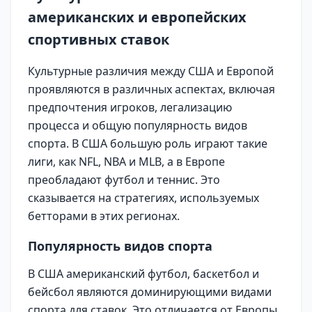
американских и европейских
спортивных ставок
Культурные различия между США и Европой
проявляются в различных аспектах, включая
предпочтения игроков, легализацию
процесса и общую популярность видов
спорта. В США большую роль играют такие
лиги, как NFL, NBA и MLB, а в Европе
преобладают футбол и теннис. Это
сказывается на стратегиях, используемых
бетторами в этих регионах.
Популярность видов спорта
В США американский футбол, баскетбол и
бейсбол являются доминирующими видами
спорта для ставок. Это отличается от Европы,