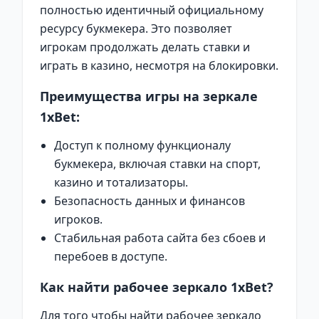
полностью идентичный официальному
ресурсу букмекера. Это позволяет
игрокам продолжать делать ставки и
играть в казино, несмотря на блокировки.
Преимущества игры на зеркале
1xBet:
Доступ к полному функционалу
букмекера, включая ставки на спорт,
казино и тотализаторы.
Безопасность данных и финансов
игроков.
Стабильная работа сайта без сбоев и
перебоев в доступе.
Как найти рабочее зеркало 1xBet?
Для того чтобы найти рабочее зеркало