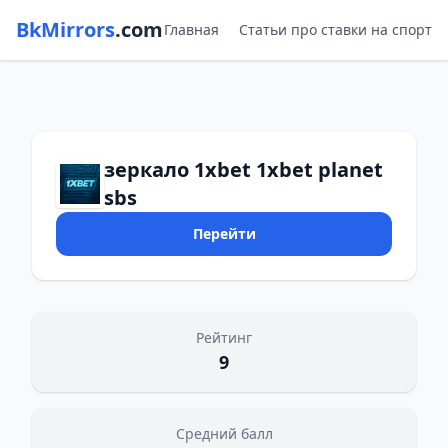
BkMirrors
.com
Главная
Статьи про ставки на спорт
зеркало 1xbet 1xbet planet
sbs
Перейти
Рейтинг
9
Средний балл