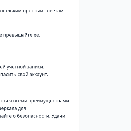
нескольким простым советам:
не превышайте ее.
ей учетной записи.
асить свой аккаунт.
даться всеми преимуществами
зеркала для
айте о безопасности. Удачи