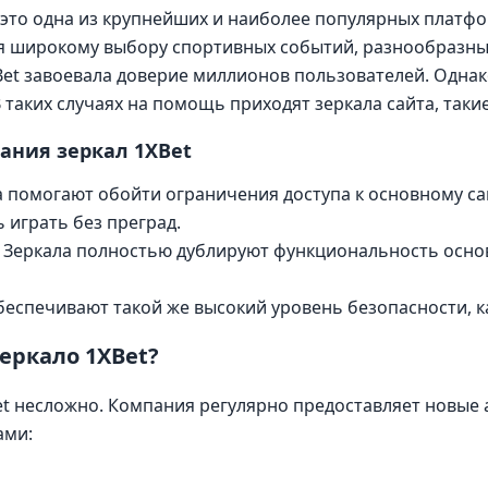
 это одна из крупнейших и наиболее популярных платфор
аря широкому выбору спортивных событий, разнообразн
et завоевала доверие миллионов пользователей. Однако
 таких случаях на помощь приходят зеркала сайта, таки
ания зеркал 1XBet
 помогают обойти ограничения доступа к основному са
играть без преград.
Зеркала полностью дублируют функциональность основн
еспечивают такой же высокий уровень безопасности, ка
еркало 1XBet?
et несложно. Компания регулярно предоставляет новые
ами: