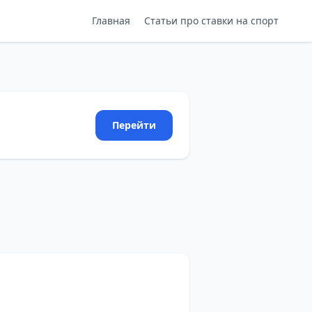
Главная
Статьи про ставки на спорт
Перейти