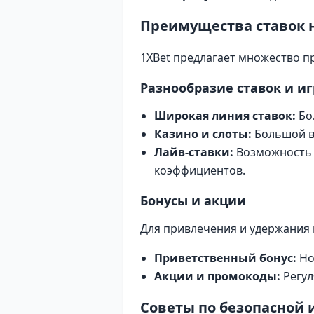
Преимущества ставок н
1XBet предлагает множество п
Разнообразие ставок и иг
Широкая линия ставок:
Бо
Казино и слоты:
Большой вы
Лайв-ставки:
Возможность 
коэффициентов.
Бонусы и акции
Для привлечения и удержания 
Приветственный бонус:
Но
Акции и промокоды:
Регул
Советы по безопасной и