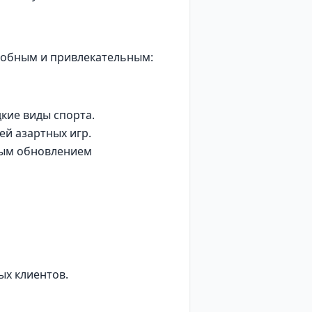
удобным и привлекательным:
кие виды спорта.
й азартных игр.
ным обновлением
ых клиентов.