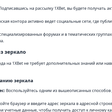
одписавшись на рассылку 1XBet, вы будете получать а
ская контора активно ведет социальные сети, где публи
специализированных форумах и в тематических группах
а.
ез зеркало
ода на 1XBet не требует дополнительных знаний или на
ванию зеркала
ес:
Воспользуйтесь одним из вышеописанных способов 
йте браузер и введите адрес зеркала в адресной строке
и учетные данные, чтобы получить доступ к личному ка