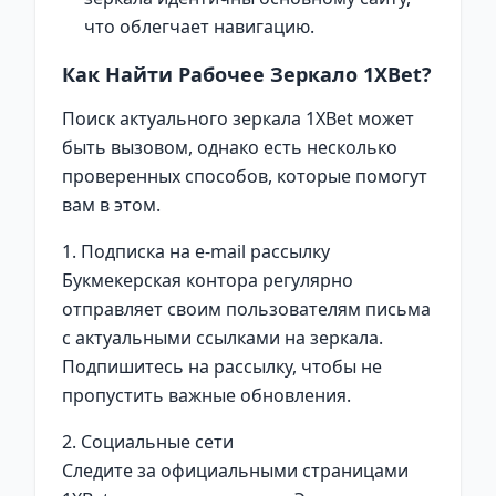
что облегчает навигацию.
Как Найти Рабочее Зеркало 1XBet?
Поиск актуального зеркала 1XBet может
быть вызовом, однако есть несколько
проверенных способов, которые помогут
вам в этом.
1. Подписка на e-mail рассылку
Букмекерская контора регулярно
отправляет своим пользователям письма
с актуальными ссылками на зеркала.
Подпишитесь на рассылку, чтобы не
пропустить важные обновления.
2. Социальные сети
Следите за официальными страницами