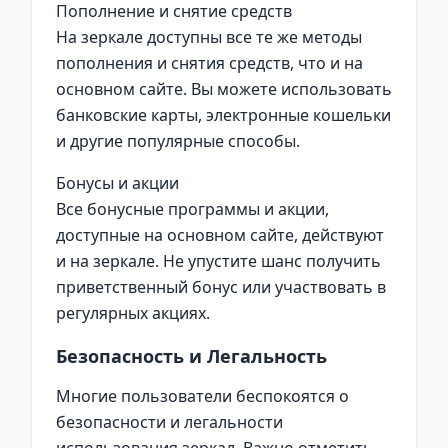
Пополнение и снятие средств
На зеркале доступны все те же методы
пополнения и снятия средств, что и на
основном сайте. Вы можете использовать
банковские карты, электронные кошельки
и другие популярные способы.
Бонусы и акции
Все бонусные программы и акции,
доступные на основном сайте, действуют
и на зеркале. Не упустите шанс получить
приветственный бонус или участвовать в
регулярных акциях.
Безопасность и Легальность
Многие пользователи беспокоятся о
безопасности и легальности