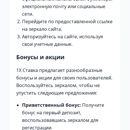
электронную почту или социальные
сети.
Перейдите по предоставленной ссылке
на зеркало сайта.
Авторизуйтесь на сайте, используя
свои учетные данные.
Бонусы и акции
1Х Ставка предлагает разнообразные
бонусы и акции для своих пользователей.
Воспользуйтесь зеркалом, чтобы не
упустить следующие предложения:
Приветственный бонус:
Получите
бонус на первый депозит,
воспользовавшись зеркалом для
регистрации.