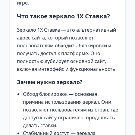
игре.
Что такое зеркало 1Х Ставка?
Зеркало 1Х Ставка — это альтернативный
адрес сайта, который позволяет
пользователям обходить блокировки и
получать доступ к платформе. Оно
полностью дублирует основной сайт,
включая интерфейс и функциональность.
Зачем нужно зеркало?
Обход блокировок — основная
причина использования зеркал. Они
позволяют пользователям из стран, где
доступ к сайту ограничен, продолжать
делать ставки.
Стабильный доступ — зеркала