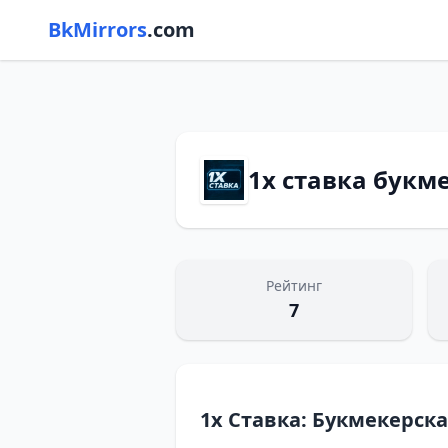
BkMirrors
.com
1х ставка букм
Рейтинг
7
1х Ставка: Букмекерска