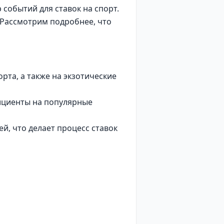
 событий для ставок на спорт.
 Рассмотрим подробнее, что
рта, а также на экзотические
ициенты на популярные
й, что делает процесс ставок