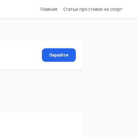
Главная
Статьи про ставки на спорт
Перейти