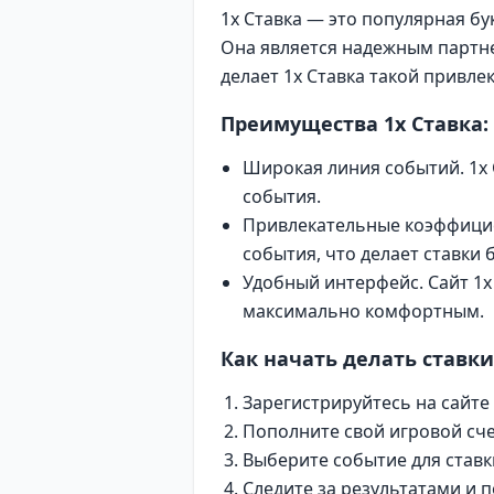
1х Ставка — это популярная бу
Она является надежным партне
делает 1х Ставка такой привле
Преимущества 1х Ставка:
Широкая линия событий. 1х 
события.
Привлекательные коэффицие
события, что делает ставки
Удобный интерфейс. Сайт 1х
максимально комфортным.
Как начать делать ставки 
Зарегистрируйтесь на сайте
Пополните свой игровой сче
Выберите событие для ставки
Следите за результатами и 