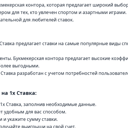
кмекерская контора, которая предлагает широкий выбор
ром для тех, кто увлечен спортом и азартными играми.
кательной для любителей ставок.
Ставка предлагает ставки на самые популярные виды спо
нты. Букмекерская контора предлагает высокие коэфф
 более выгодными.
 Ставка разработан с учетом потребностей пользователе
на 1х Ставка:
 1х Ставка, заполнив необходимые данные.
т удобным для вас способом.
 и укажите сумму ставки.
получайте выигрыши на свой счет.