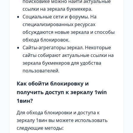
поисковике можно найти актуальные
ссылки на зеркала букмекера.
Социальные сети и форумы. На
специализированных ресурсах
обсуждаются новые зеркала и способы
обхода блокировок.
Сайты-агрегаторы зеркал. Некоторые
сайты собирают актуальные ссылки на
зеркала букмекеров для удобства
пользователей.
Как обойти блокировку и
получить доступ к зеркалу 1win
1вин?
Для обхода блокировки и доступа к
зеркалу 1вин вы можете использовать
следующие методы: