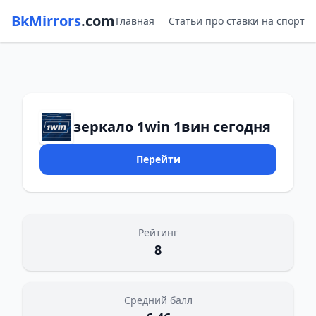
BkMirrors
.com
Главная
Статьи про ставки на спорт
зеркало 1win 1вин сегодня
Перейти
Рейтинг
8
Средний балл