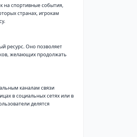
к на спортивные события,
оторых странах, игрокам
у.
ый ресурс. Оно позволяет
оков, желающих продолжать
иальным каналам связи
цах в социальных сетях или в
ользователи делятся