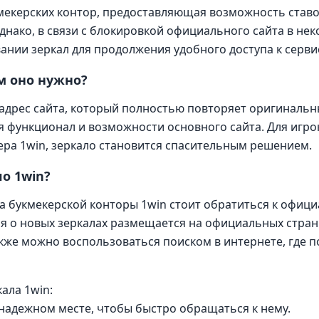
кмекерских контор, предоставляющая возможность ставо
днако, в связи с блокировкой официального сайта в нек
ании зеркал для продолжения удобного доступа к сервис
м оно нужно?
 адрес сайта, который полностью повторяет оригинальн
я функционал и возможности основного сайта. Для игр
ера 1win, зеркало становится спасительным решением.
о 1win?
ла букмекерской конторы 1win стоит обратиться к офиц
о новых зеркалах размещается на официальных страни
акже можно воспользоваться поиском в интернете, где п
ала 1win:
 надежном месте, чтобы быстро обращаться к нему.