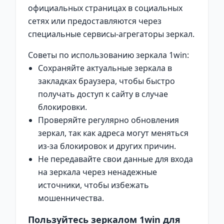
официальных страницах в социальных
сетях или предоставляются через
специальные сервисы-агрегаторы зеркал.
Советы по использованию зеркала 1win:
Сохраняйте актуальные зеркала в
закладках браузера, чтобы быстро
получать доступ к сайту в случае
блокировки.
Проверяйте регулярно обновления
зеркал, так как адреса могут меняться
из-за блокировок и других причин.
Не передавайте свои данные для входа
на зеркала через ненадежные
источники, чтобы избежать
мошенничества.
Пользуйтесь зеркалом 1win для