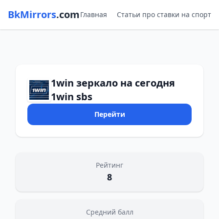
BkMirrors
.com
Главная
Статьи про ставки на спорт
1win зеркало на сегодня
1win sbs
Перейти
Рейтинг
8
Средний балл