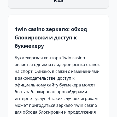
6.46
1win casino зеркало: обход
блокировки и доступ к
букмекеру
Букмекерская контора 1win casino
является одним из лидеров рынка ставок
на спорт. Однако, в связи с изменениями
в законодательстве, доступ к
официальному сайту букмекера может
быть заблокирован провайдерами
интернет-услуг. В таких случаях игрокам
может пригодиться зеркало 1win casino
для обхода блокировки и продолжения