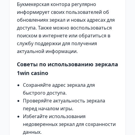
Букмекерская контора регулярно
информирует своих пользователей об
обновлениях зеркал и новых адресах для
доступа. Также можно воспользоваться
поиском в интернете или обратиться в
службу поддержки для получения
актуальной информации.
Советы по использованию зеркала
1win casino
Сохраняйте адрес зеркала для
быстрого доступа.
Проверяйте актуальность зеркала
перед началом игры.
Избегайте использования
недоверенных зеркал для сохранности
данных.