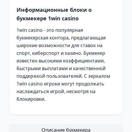
Информационные блоки о
букмекере 1win casino
1win casino - это популярная
букмекерская контора, предлагающая
широкие возможности для ставок на
спорт, киберспорт и казино. Букмекер
известен высокими коэффициентами,
быстрыми выплатами и качественной
поддержкой пользователей. С зеркалом
1win casino игроки могут продолжать
наслаждаться игрой, несмотря на
блокировки.
Описание букмекера